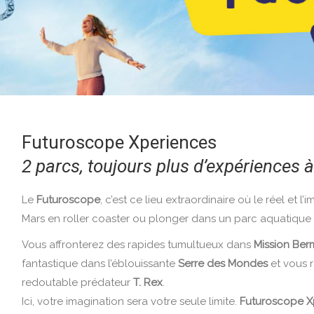
Futuroscope Xperiences
2 parcs, toujours plus d’expériences à
Le
Futuroscope
, c’est ce lieu extraordinaire où le réel et l
Mars en roller coaster ou plonger dans un parc aquatique 
Vous affronterez des rapides tumultueux dans
Mission Be
fantastique dans l’éblouissante
Serre des Mondes
et vous 
redoutable prédateur
T. Rex
.
Ici, votre imagination sera votre seule limite.
Futuroscope X