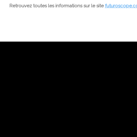
Retrouvez toutes les informations sur le site
futuroscope.