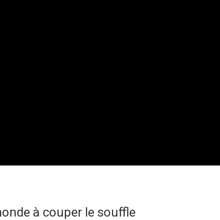
onde à couper le souffle