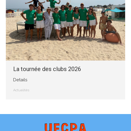
La tournée des clubs 2026
Details
Actualités