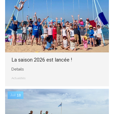
La saison 2026 est lancée !
Details
Actualités
Juil
18