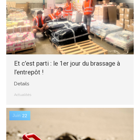
Et c’est parti : le 1er jour du brassage à
l’entrepôt !
Details
Actualités
Juin
22