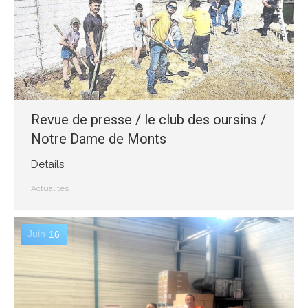
Revue de presse / le club des oursins /
Notre Dame de Monts
Details
Actualités
Juin
16