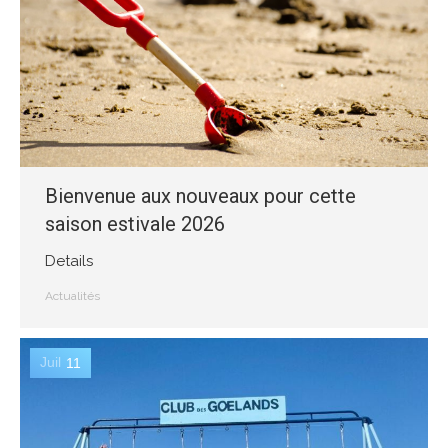
Bienvenue aux nouveaux pour cette
saison estivale 2026
Details
Actualités
Juil
11